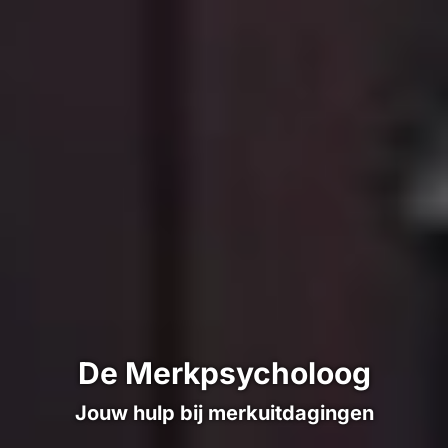
De Merkpsycholoog
Jouw hulp bij merkuitdagingen