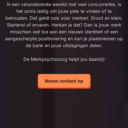
In een veranderende wereld met veel concurrentie, is
het soms lastig om jouw plek te vinden of te
behouden. Dat geldt ook voor merken. Groot en klein.
Startend of ervaren. Herken je dat? Dan is jouw merk
misschien wel toe aan een nieuwe identiteit of een
aangescherpte positionering en kan je plaatsnemen op
de bank en jouw uitdagingen delen.
De Merkpsycholoog helpt jou daarbij!
Neem contact op